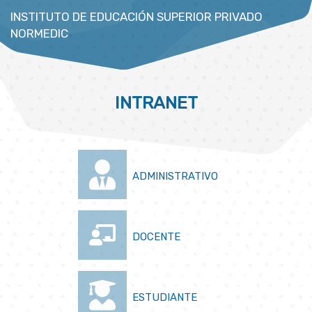
INSTITUTO DE EDUCACIÓN SUPERIOR PRIVADO
NORMEDIC
INTRANET
ADMINISTRATIVO
DOCENTE
ESTUDIANTE